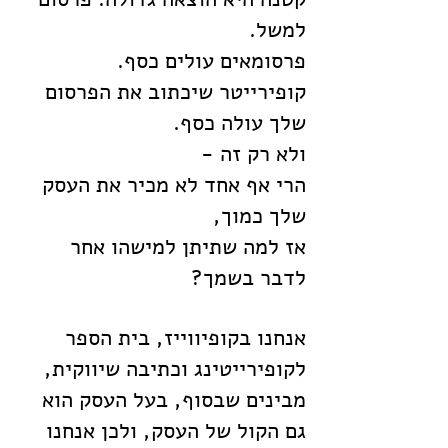
למשל.
פרסומאים עולים כסף.
קופירייטר שיכתוב את הפרסום
שלך עולה כסף.
ולא רק זה -
הרי אף אחד לא מכיר את העסק
שלך כמוך,
אז למה שתיתן למישהו אחר
לדבר בשמך?
אנחנו בקופיווייז, בית הספר
לקופירייטינג וכתיבה שיווקית,
מבינים שבסוף, בעל העסק הוא
גם הקול של העסק, ולכן אנחנו