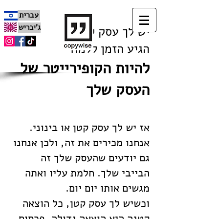
עברית
ג'יבריש
יש לך עסק קטן?
הגיע הזמן ללמוד
להיות הקופירייטר של
העסק שלך
אז יש לך עסק קטן או בינוני.
אנחנו מכירים את זה, ולכן אנחנו
גם יודעים שהעסק שלך זה
הבייבי שלך. חלמת עליו ואתה
מגשים אותו יום יום.
וכשיש לך עסק קטן, כל הוצאה
קטנה היא הוצאה גדולה. פרסום